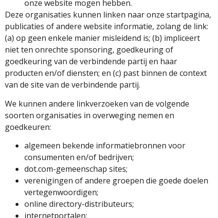
onze website mogen hebben.
Deze organisaties kunnen linken naar onze startpagina,
publicaties of andere website informatie, zolang de link:
(a) op geen enkele manier misleidend is; (b) impliceert
niet ten onrechte sponsoring, goedkeuring of
goedkeuring van de verbindende partij en haar
producten en/of diensten; en (c) past binnen de context
van de site van de verbindende partij.
We kunnen andere linkverzoeken van de volgende
soorten organisaties in overweging nemen en
goedkeuren:
algemeen bekende informatiebronnen voor
consumenten en/of bedrijven;
dot.com-gemeenschap sites;
verenigingen of andere groepen die goede doelen
vertegenwoordigen;
online directory-distributeurs;
internetportalen;