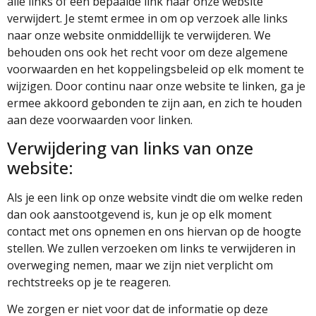
alle links of een bepaalde link naar onze website
verwijdert. Je stemt ermee in om op verzoek alle links
naar onze website onmiddellijk te verwijderen. We
behouden ons ook het recht voor om deze algemene
voorwaarden en het koppelingsbeleid op elk moment te
wijzigen. Door continu naar onze website te linken, ga je
ermee akkoord gebonden te zijn aan, en zich te houden
aan deze voorwaarden voor linken.
Verwijdering van links van onze
website:
Als je een link op onze website vindt die om welke reden
dan ook aanstootgevend is, kun je op elk moment
contact met ons opnemen en ons hiervan op de hoogte
stellen. We zullen verzoeken om links te verwijderen in
overweging nemen, maar we zijn niet verplicht om
rechtstreeks op je te reageren.
We zorgen er niet voor dat de informatie op deze