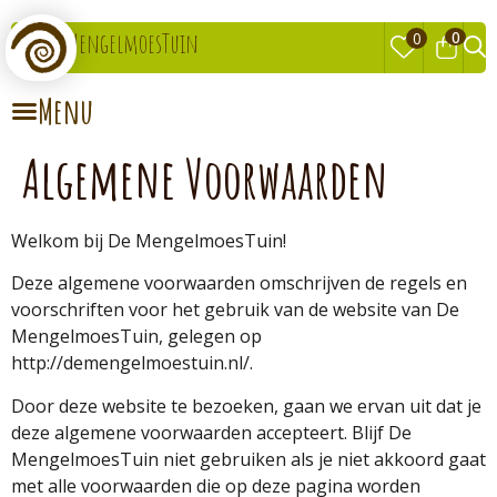
0
MengelmoesTuin
0
Algemene Voorwaarden
Welkom bij De MengelmoesTuin!
Deze algemene voorwaarden omschrijven de regels en
voorschriften voor het gebruik van de website van De
MengelmoesTuin, gelegen op
http://demengelmoestuin.nl/.
Door deze website te bezoeken, gaan we ervan uit dat je
deze algemene voorwaarden accepteert. Blijf De
MengelmoesTuin niet gebruiken als je niet akkoord gaat
met alle voorwaarden die op deze pagina worden