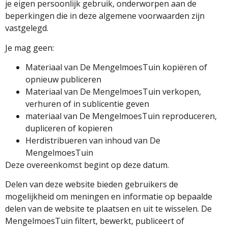
je eigen persoonlijk gebruik, onderworpen aan de
beperkingen die in deze algemene voorwaarden zijn
vastgelegd.
Je mag geen:
Materiaal van De MengelmoesTuin kopiëren of
opnieuw publiceren
Materiaal van De MengelmoesTuin verkopen,
verhuren of in sublicentie geven
materiaal van De MengelmoesTuin reproduceren,
dupliceren of kopieren
Herdistribueren van inhoud van De
MengelmoesTuin
Deze overeenkomst begint op deze datum.
Delen van deze website bieden gebruikers de
mogelijkheid om meningen en informatie op bepaalde
delen van de website te plaatsen en uit te wisselen. De
MengelmoesTuin filtert, bewerkt, publiceert of