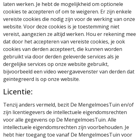
laten werken. Je hebt de mogelijkheid om optionele
cookies te accepteren of om te weigeren. Er zijn enkele
vereiste cookies die nodig zijn voor de werking van onze
website. Voor deze cookies is je toestemming niet
vereist, aangezien ze altijd werken. Hou er rekening mee
dat door het accepteren van vereiste cookies, je ook
cookies van derden accepteert, die kunnen worden
gebruikt via door derden geleverde services als je
dergelijke services op onze website gebruikt,
bijvoorbeeld een video weergavevenster van derden dat
geïntegreerd is op onze website.
Licentie:
Tenzij anders vermeld, bezit De MengelmoesTuin en/of
zijn licentiegevers de intellectuele eigendomsrechten
voor alle gegevens op De MengelmoesTuin. Alle
intellectuele eigendomsrechten zijn voorbehouden. Je
hebt hier toegang toe vanaf De MengelmoesTuin voor