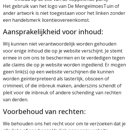
Het gebruik van het logo van De MengelmoesTuin of
ander artwork is niet toegestaan ​​voor het linken zonder
een handelsmerk licentieovereenkomst.
Aansprakelijkheid voor inhoud:
Wij kunnen niet verantwoordelijk worden gehouden
voor enige inhoud die op je website verschijnt. Je stemt
ermee in om ons te beschermen en te verdedigen tegen
alle claims die op je website worden ingediend. Er mogen
geen link(s) op een website verschijnen die kunnen
worden geïnterpreteerd als lasterlijk, obsceen of
crimineel, of die inbreuk maken, anderszins schendt of
pleit voor de inbreuk of andere schending van rechten
van derden.
Voorbehoud van rechten:
We behouden ons het recht voor om te verzoeken dat je