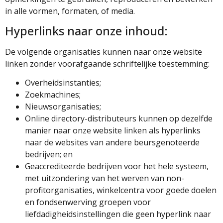
in alle vormen, formaten, of media.
Hyperlinks naar onze inhoud:
De volgende organisaties kunnen naar onze website
linken zonder voorafgaande schriftelijke toestemming:
Overheidsinstanties;
Zoekmachines;
Nieuwsorganisaties;
Online directory-distributeurs kunnen op dezelfde
manier naar onze website linken als hyperlinks
naar de websites van andere beursgenoteerde
bedrijven; en
Geaccrediteerde bedrijven voor het hele systeem,
met uitzondering van het werven van non-
profitorganisaties, winkelcentra voor goede doelen
en fondsenwerving groepen voor
liefdadigheidsinstellingen die geen hyperlink naar