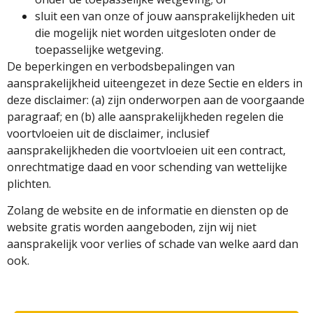
sluit een van onze of jouw aansprakelijkheden uit
die mogelijk niet worden uitgesloten onder de
toepasselijke wetgeving.
De beperkingen en verbodsbepalingen van
aansprakelijkheid uiteengezet in deze Sectie en elders in
deze disclaimer: (a) zijn onderworpen aan de voorgaande
paragraaf; en (b) alle aansprakelijkheden regelen die
voortvloeien uit de disclaimer, inclusief
aansprakelijkheden die voortvloeien uit een contract,
onrechtmatige daad en voor schending van wettelijke
plichten.
Zolang de website en de informatie en diensten op de
website gratis worden aangeboden, zijn wij niet
aansprakelijk voor verlies of schade van welke aard dan
ook.