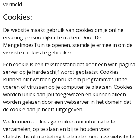
vermeld.
Cookies:
De website maakt gebruik van cookies om je online
ervaring persoonlijker te maken. Door De
MengelmoesTuin te openen, stemde je ermee in om de
vereiste cookies te gebruiken.
Een cookie is een tekstbestand dat door een web pagina
server op je harde schijf wordt geplaatst. Cookies
kunnen niet worden gebruikt om programma’s uit te
voeren of virussen op je computer te plaatsen. Cookies
worden uniek aan jou toegewezen en kunnen alleen
worden gelezen door een webserver in het domein dat
de cookie aan je heeft uitgegeven.
We kunnen cookies gebruiken om informatie te
verzamelen, op te slaan en bij te houden voor
statistische of marketingdoeleinden om onze website te