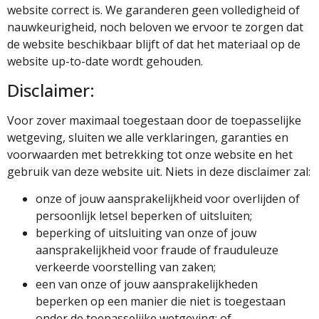
website correct is. We garanderen geen volledigheid of
nauwkeurigheid, noch beloven we ervoor te zorgen dat
de website beschikbaar blijft of dat het materiaal op de
website up-to-date wordt gehouden.
Disclaimer:
Voor zover maximaal toegestaan ​​door de toepasselijke
wetgeving, sluiten we alle verklaringen, garanties en
voorwaarden met betrekking tot onze website en het
gebruik van deze website uit. Niets in deze disclaimer zal:
onze of jouw aansprakelijkheid voor overlijden of
persoonlijk letsel beperken of uitsluiten;
beperking of uitsluiting van onze of jouw
aansprakelijkheid voor fraude of frauduleuze
verkeerde voorstelling van zaken;
een van onze of jouw aansprakelijkheden
beperken op een manier die niet is toegestaan ​​
onder de toepasselijke wetgeving; of