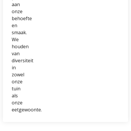
aan
onze
behoefte
en
smaak.
We
houden
van
diversiteit
in
zowel
onze
tuin
als
onze
eetgewoonte.