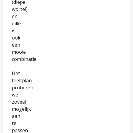
(diepe
wortel)
en
dille
is
ook
een
mooie
combinatie.
Het
teeltplan
proberen
we
zoveel
mogelijk
aan
te
passen