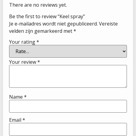
There are no reviews yet.
Be the first to review “Keel spray”
Je e-mailadres wordt niet gepubliceerd.
Vereiste
velden zijn gemarkeerd met
*
Your rating
*
Your review
*
Name
*
Email
*