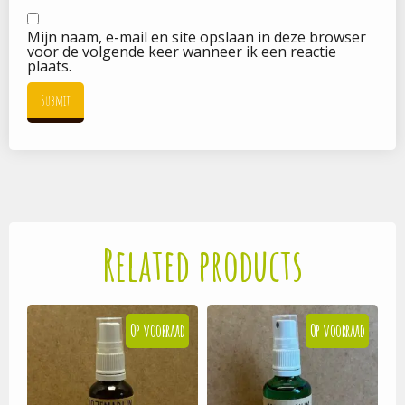
Mijn naam, e-mail en site opslaan in deze browser
voor de volgende keer wanneer ik een reactie
plaats.
Related products