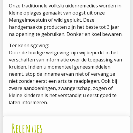
Onze traditionele volkskruidenremedies worden in
kleine oplages gemaakt van oogst uit onze
Mengelmoestuin of wild geplukt. Deze
handgemaakte producten zijn het beste tot 3 jaar
na opening te gebruiken. Donker en koel bewaren.
Ter kennisgeving:
Door de huidige wetgeving zijn wij beperkt in het
verschaffen van informatie over de toepassing van
kruiden. Indien u momenteel geneesmiddelen
neemt, stop de inname ervan niet of vervang ze
niet zonder eerst een arts te raadplegen. Ook bij
zware aandoeningen, zwangerschap, zogen of
kleine kinderen is het verstandig u eerst goed te
laten informeren.
Recenties