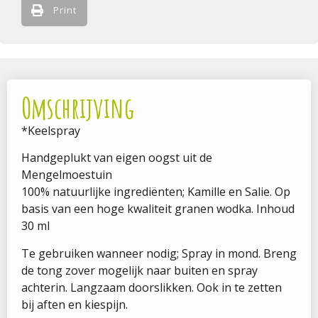
Print
Omschrijving
*Keelspray
Handgeplukt van eigen oogst uit de
Mengelmoestuin
100% natuurlijke ingrediënten; Kamille en Salie. Op
basis van een hoge kwaliteit granen wodka. Inhoud
30 ml
Te gebruiken wanneer nodig; Spray in mond. Breng
de tong zover mogelijk naar buiten en spray
achterin. Langzaam doorslikken. Ook in te zetten
bij aften en kiespijn.