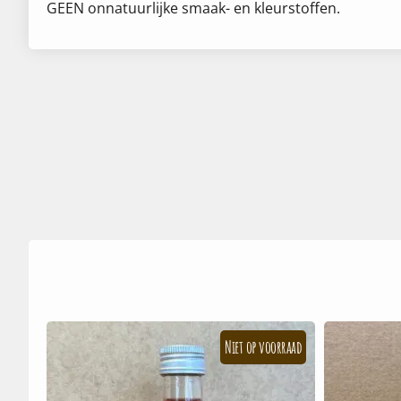
GEEN onnatuurlijke smaak- en kleurstoffen.