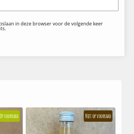
opslaan in deze browser voor de volgende keer
ts.