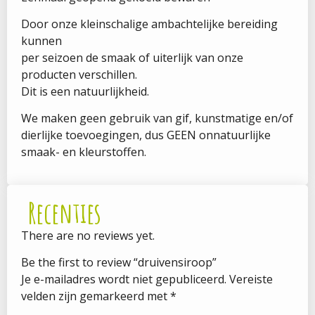
Door onze kleinschalige ambachtelijke bereiding
kunnen
per seizoen de smaak of uiterlijk van onze
producten verschillen.
Dit is een natuurlijkheid.
We maken geen gebruik van gif, kunstmatige en/of
dierlijke toevoegingen, dus GEEN onnatuurlijke
smaak- en kleurstoffen.
Recenties
There are no reviews yet.
Be the first to review “druivensiroop”
Je e-mailadres wordt niet gepubliceerd.
Vereiste
velden zijn gemarkeerd met
*