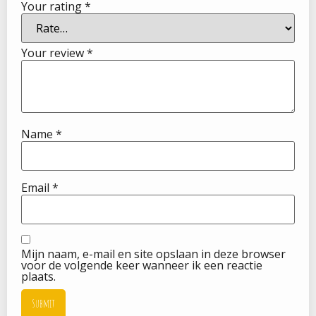
Your rating
*
Your review
*
Name
*
Email
*
Mijn naam, e-mail en site opslaan in deze browser
voor de volgende keer wanneer ik een reactie
plaats.