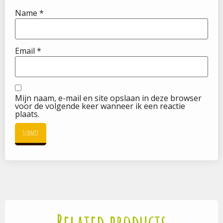
Name
*
Email
*
Mijn naam, e-mail en site opslaan in deze browser
voor de volgende keer wanneer ik een reactie
plaats.