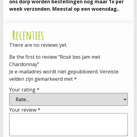
ons dorp worden bestellingen nog maar 1x per
week verzonden. Meestal op een woensdag..
Recenties
There are no reviews yet.
Be the first to review “Rosé bes jam met
Chardonnay”
Je e-mailadres wordt niet gepubliceerd.
Vereiste
velden zijn gemarkeerd met
*
Your rating
*
Your review
*