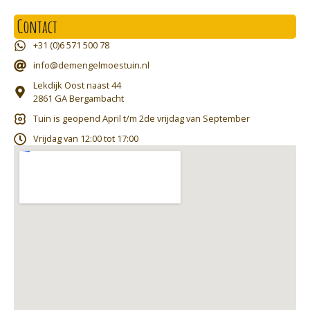
Contact
+31 (0)6 571 500 78
info@demengelmoestuin.nl
Lekdijk Oost naast 44
2861 GA Bergambacht
Tuin is geopend April t/m 2de vrijdag van September
Vrijdag van 12:00 tot 17:00