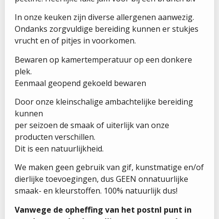
In onze keuken zijn diverse allergenen aanwezig.
Ondanks zorgvuldige bereiding kunnen er stukjes
vrucht en of pitjes in voorkomen.
Bewaren op kamertemperatuur op een donkere
plek.
Eenmaal geopend gekoeld bewaren
Door onze kleinschalige ambachtelijke bereiding
kunnen
per seizoen de smaak of uiterlijk van onze
producten verschillen.
Dit is een natuurlijkheid.
We maken geen gebruik van gif, kunstmatige en/of
dierlijke toevoegingen, dus GEEN onnatuurlijke
smaak- en kleurstoffen. 100% natuurlijk dus!
Vanwege de opheffing van het postnl punt in