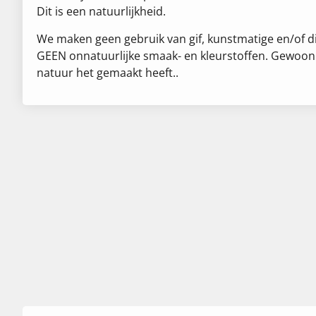
Dit is een natuurlijkheid.
We maken geen gebruik van gif, kunstmatige en/of di
GEEN onnatuurlijke smaak- en kleurstoffen. Gewoon 
natuur het gemaakt heeft..