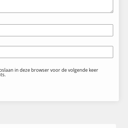
opslaan in deze browser voor de volgende keer
ts.