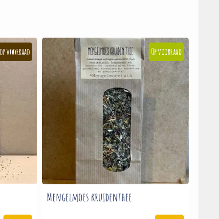
Mengelmoes kruidenthee