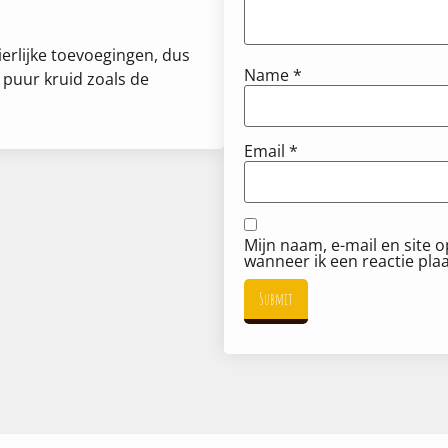
erlijke toevoegingen, dus
Name
*
puur kruid zoals de
Email
*
Mijn naam, e-mail en site 
wanneer ik een reactie plaa